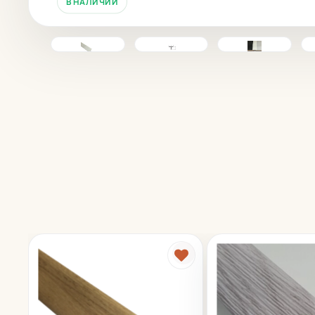
В НАЛИЧИИ