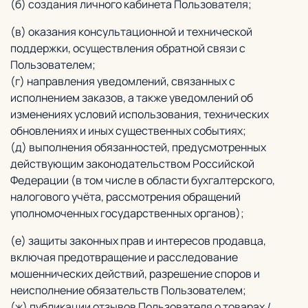
(б) создания личного кабинета Пользователя;
(в) оказания консультационной и технической
поддержки, осуществления обратной связи с
Пользователем;
(г) направления уведомлений, связанных с
исполнением заказов, а также уведомлений об
изменениях условий использования, технических
обновлениях и иных существенных событиях;
(д) выполнения обязанностей, предусмотренных
действующим законодательством Российской
Федерации (в том числе в области бухгалтерского,
налогового учёта, рассмотрения обращений
уполномоченных государственных органов);
(е) защиты законных прав и интересов продавца,
включая предотвращение и расследование
мошеннических действий, разрешение споров и
неисполнение обязательств Пользователем;
(ж) публикации отзывов Пользователя о товарах /