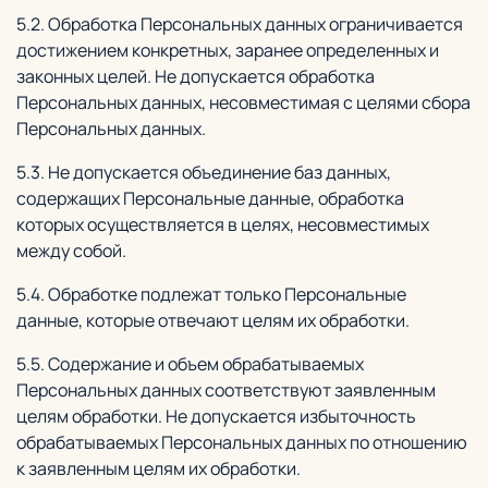
5.2. Обработка Персональных данных ограничивается
достижением конкретных, заранее определенных и
законных целей. Не допускается обработка
Персональных данных, несовместимая с целями сбора
Персональных данных.
5.3. Не допускается объединение баз данных,
содержащих Персональные данные, обработка
которых осуществляется в целях, несовместимых
между собой.
5.4. Обработке подлежат только Персональные
данные, которые отвечают целям их обработки.
5.5. Содержание и объем обрабатываемых
Персональных данных соответствуют заявленным
целям обработки. Не допускается избыточность
обрабатываемых Персональных данных по отношению
к заявленным целям их обработки.