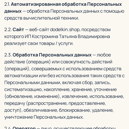
2.1.
Автоматизированная обработка Персональных
данных
— обработка Персональных данных с помощью
средств вычислительной техники.
2.2.
Сайт
— веб-сайт dodelkin.shop, посредством
которого ИП Костромина Татьяна Владимировна
реализует свои товары / услуги.
2.3.
Обработка Персональных данных
— любое
действие (операция) или совокупность действий
(операций), совершаемых с использованием средств
автоматизации или без использования таких средств с
Персональными данными, включая сбор, запись,
систематизацию, накопление, хранение, уточнение
(обновление, изменение), извлечение, использование,
передачу (распространение, предоставление,
доступ), обезличивание, блокирование, удаление,
уничтожение Персональных данных.
2.4.
Оператор
— лицо, осуществляющее обработку