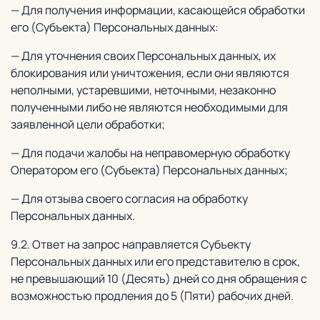
— Для получения информации, касающейся обработки
его (Субъекта) Персональных данных:
— Для уточнения своих Персональных данных, их
блокирования или уничтожения, если они являются
неполными, устаревшими, неточными, незаконно
полученными либо не являются необходимыми для
заявленной цели обработки;
— Для подачи жалобы на неправомерную обработку
Оператором его (Субъекта) Персональных данных;
— Для отзыва своего согласия на обработку
Персональных данных.
9.2. Ответ на запрос направляется Субъекту
Персональных данных или его представителю в срок,
не превышающий 10 (Десять) дней со дня обращения с
возможностью продления до 5 (Пяти) рабочих дней.