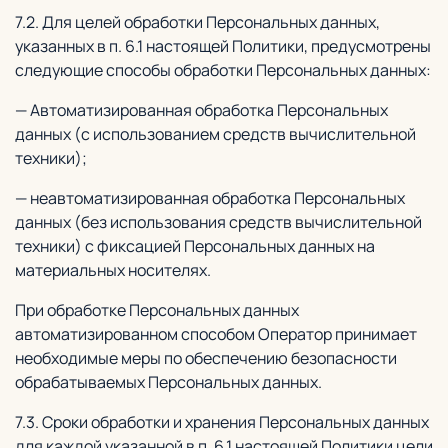
7.2. Для целей обработки Персональных данных,
указанных в п. 6.1 настоящей Политики, предусмотрены
следующие способы обработки Персональных данных:
— Автоматизированная обработка Персональных
данных (с использованием средств вычислительной
техники);
— неавтоматизированная обработка Персональных
данных (без использования средств вычислительной
техники) с фиксацией Персональных данных на
материальных носителях.
При обработке Персональных данных
автоматизированном способом Оператор принимает
необходимые меры по обеспечению безопасности
обрабатываемых Персональных данных.
7.3. Сроки обработки и хранения Персональных данных
для каждой указанной в п. 6.1 настоящей Политики цели