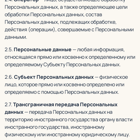
Персональных данных, а также определяющее цели
обработки Персональных данных, состав
Персональных данных, подлежащих обработке,
действия (операции), совершаемые с Персональными
данными.
2.5.
Персональные данные
— любая информация,
относящаяся прямо или косвенно к определенному или
определяемому Субъекту Персональных данных.
2.6.
Субъект Персональных данных
— физическое
лицо, которое прямо или косвенно определено или
определяемо с помощью Персональных данных.
2.7.
Трансграничная передача Персональных
данных
— передача Персональных данных на
территорию иностранного государства органу власти
иностранного государства, иностранному
физическому или иностранному юридическому лицу.