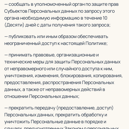
— сообщать в уполномоченный орган по защите прав
Субъектов Персональных данных по запросу этого
органа необходимую информацию в течение 10
(Десяти) дней с даты получения такого запроса;
— публиковать или иным образом обеспечивать
неограниченный доступ к настоящей Политике;
— принимать правовые, организационные и
технические меры для защиты Персональных данных
от неправомерного или случайного доступа к ним,
уничтожения, изменения, блокирования, копирования,
предоставления, распространения Персональных
данных, а также от неправомерных действий в
отношении Персональных данных;
— прекратить передачу (предоставление, доступ)
Персональных данных, прекратить обработку и
уничтожить Персональные данные в порядке и
случаях, предусмотренных Законом о персональных