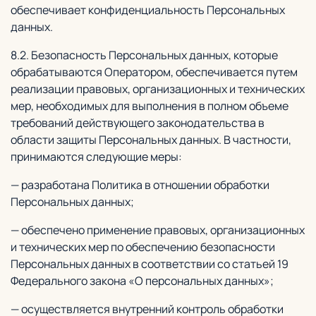
обеспечивает конфиденциальность Персональных
данных.
8.2. Безопасность Персональных данных, которые
обрабатываются Оператором, обеспечивается путем
реализации правовых, организационных и технических
мер, необходимых для выполнения в полном объеме
требований действующего законодательства в
области защиты Персональных данных. В частности,
принимаются следующие меры:
— разработана Политика в отношении обработки
Персональных данных;
— обеспечено применение правовых, организационных
и технических мер по обеспечению безопасности
Персональных данных в соответствии со статьей 19
Федерального закона «О персональных данных»;
— осуществляется внутренний контроль обработки