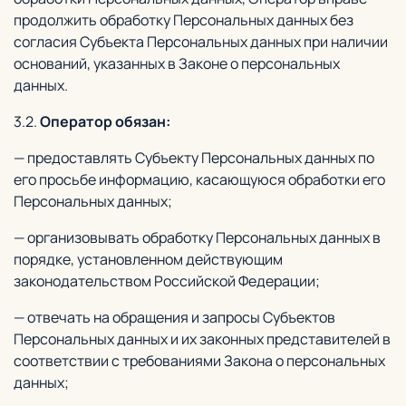
продолжить обработку Персональных данных без
согласия Субъекта Персональных данных при наличии
оснований, указанных в Законе о персональных
данных.
3.2.
Оператор обязан:
— предоставлять Субъекту Персональных данных по
его просьбе информацию, касающуюся обработки его
Персональных данных;
— организовывать обработку Персональных данных в
порядке, установленном действующим
законодательством Российской Федерации;
— отвечать на обращения и запросы Субъектов
Персональных данных и их законных представителей в
соответствии с требованиями Закона о персональных
данных;