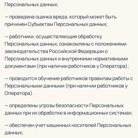
Персональных данных;
— проведена оценка вреда, который может быть
причинен Субъектам Персональных данных;
— работники, осуществляющие обработку
Персональных данных, ознакомлены с положениями
законодательства Российской Федерации о
Персональных данных и внутренними нормативными
документами (при наличии работников у Оператора);
— проводится обучение работников правилам работы с
Персональными данными (при наличии работников у
Оператора).
— определены угрозы безопасности Персональных
данных при их обработке в информационных системах;
— обеспечен учет машинных носителей Персональных
данных;