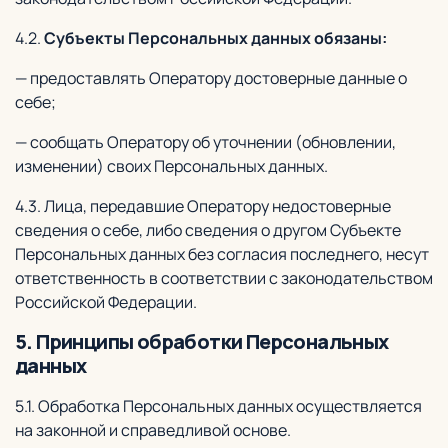
4.2.
Субъекты Персональных данных обязаны:
— предоставлять Оператору достоверные данные о
себе;
— сообщать Оператору об уточнении (обновлении,
изменении) своих Персональных данных.
4.3. Лица, передавшие Оператору недостоверные
сведения о себе, либо сведения о другом Субъекте
Персональных данных без согласия последнего, несут
ответственность в соответствии с законодательством
Российской Федерации.
5. Принципы обработки Персональных
данных
5.1. Обработка Персональных данных осуществляется
на законной и справедливой основе.