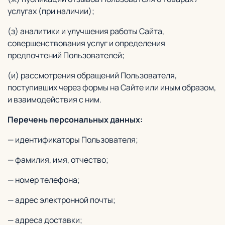
услугах (при наличии);
(з) аналитики и улучшения работы Сайта,
совершенствования услуг и определения
предпочтений Пользователей;
(и) рассмотрения обращений Пользователя,
поступивших через формы на Сайте или иным образом,
и взаимодействия с ним.
Перечень персональных данных:
— идентификаторы Пользователя;
— фамилия, имя, отчество;
— номер телефона;
— адрес электронной почты;
— адреса доставки;