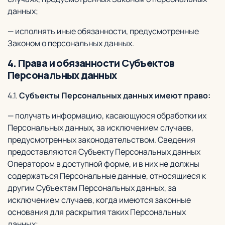
данных;
— исполнять иные обязанности, предусмотренные
Законом о персональных данных.
4. Права и обязанности Субъектов
Персональных данных
4.1.
Субъекты Персональных данных имеют право:
— получать информацию, касающуюся обработки их
Персональных данных, за исключением случаев,
предусмотренных законодательством. Сведения
предоставляются Субъекту Персональных данных
Оператором в доступной форме, и в них не должны
содержаться Персональные данные, относящиеся к
другим Субъектам Персональных данных, за
исключением случаев, когда имеются законные
основания для раскрытия таких Персональных
данных;