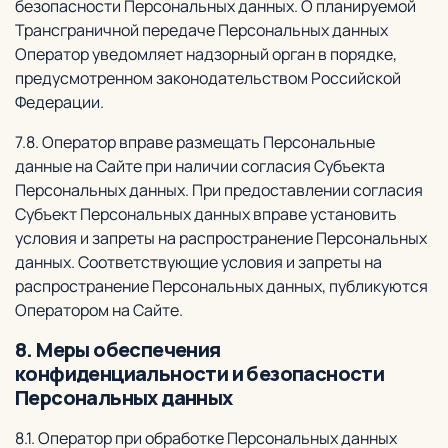
безопасности Персональных данных. О планируемой
Трансграничной передаче Персональных данных
Оператор уведомляет надзорный орган в порядке,
предусмотренном законодательством Российской
Федерации.
7.8. Оператор вправе размещать Персональные
данные на Сайте при наличии согласия Субъекта
Персональных данных. При предоставлении согласия
Субъект Персональных данных вправе установить
условия и запреты на распространение Персональных
данных. Соответствующие условия и запреты на
распространение Персональных данных, публикуются
Оператором на Сайте.
8. Меры обеспечения
конфиденциальности и безопасности
Персональных данных
8.1. Оператор при обработке Персональных данных