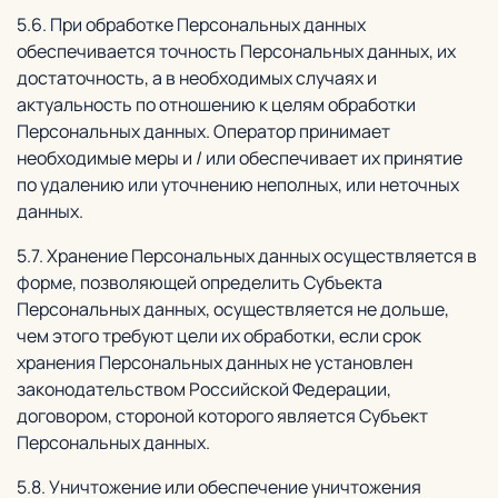
5.6. При обработке Персональных данных
обеспечивается точность Персональных данных, их
достаточность, а в необходимых случаях и
актуальность по отношению к целям обработки
Персональных данных. Оператор принимает
необходимые меры и / или обеспечивает их принятие
по удалению или уточнению неполных, или неточных
данных.
5.7. Хранение Персональных данных осуществляется в
форме, позволяющей определить Субъекта
Персональных данных, осуществляется не дольше,
чем этого требуют цели их обработки, если срок
хранения Персональных данных не установлен
законодательством Российской Федерации,
договором, стороной которого является Субъект
Персональных данных.
5.8. Уничтожение или обеспечение уничтожения