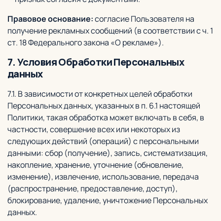
Правовое основание:
согласие Пользователя на
получение рекламных сообщений (в соответствии с ч. 1
ст. 18 Федерального закона «О рекламе»).
7. Условия Обработки Персональных
данных
7.1. В зависимости от конкретных целей обработки
Персональных данных, указанных в п. 6.1 настоящей
Политики, такая обработка может включать в себя, в
частности, совершение всех или некоторых из
следующих действий (операций) с персональными
данными: сбор (получение), запись, систематизация,
накопление, хранение, уточнение (обновление,
изменение), извлечение, использование, передача
(распространение, предоставление, доступ),
блокирование, удаление, уничтожение Персональных
данных.