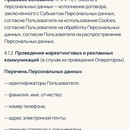
персональных данных — исполнение договора,
заключённого с Субъектом Персональных данных,
согласие Пользователя на использование Cookies,
согласие Пользователя на обработку Персональных
данных, согласие Пользователя на распространение
Персональных данных.
6.1.2.
Проведение маркетинговых и рекламных
коммуникаций
(в случае их проведения Оператором).
Перечень Персональных данных:
— идентификаторы Пользователя;
— фамилия, имя, отчество;
— номер телефона;
— адрес электронной почты;
— признак согласия с документами.