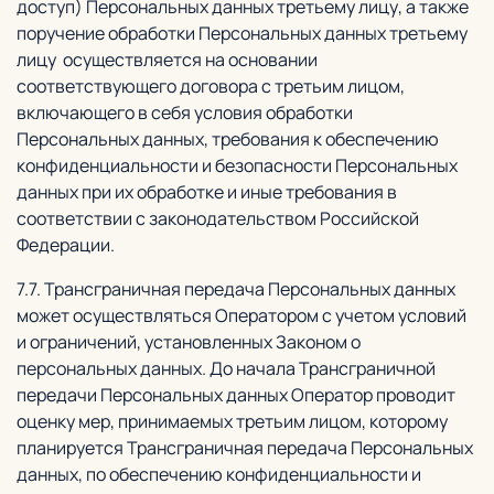
доступ) Персональных данных третьему лицу, а также
поручение обработки Персональных данных третьему
лицу осуществляется на основании
соответствующего договора с третьим лицом,
включающего в себя условия обработки
Персональных данных, требования к обеспечению
конфиденциальности и безопасности Персональных
данных при их обработке и иные требования в
соответствии с законодательством Российской
Федерации.
7.7. Трансграничная передача Персональных данных
может осуществляться Оператором с учетом условий
и ограничений, установленных Законом о
персональных данных. До начала Трансграничной
передачи Персональных данных Оператор проводит
оценку мер, принимаемых третьим лицом, которому
планируется Трансграничная передача Персональных
данных, по обеспечению конфиденциальности и