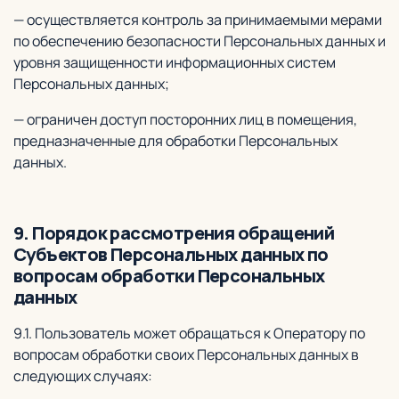
— осуществляется контроль за принимаемыми мерами
по обеспечению безопасности Персональных данных и
уровня защищенности информационных систем
Персональных данных;
— ограничен доступ посторонних лиц в помещения,
предназначенные для обработки Персональных
данных.
9. Порядок рассмотрения обращений
Субъектов Персональных данных по
вопросам обработки Персональных
данных
9.1. Пользователь может обращаться к Оператору по
вопросам обработки своих Персональных данных в
следующих случаях: