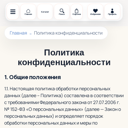
Каталог
Главная
Поиск
Корзина
Избранное
Профиль
Главная
Политика конфиденциальности
Политика
конфиденциальности
1. Общие положения
1.1. Настоящая политика обработки персональных
данных (далее – Политика) составлена в соответствии
с требованиями Федерального закона от 27.07.2006 г.
№ 152-ФЗ «О персональных данных» (далее — Закон о
персональных данных) и определяет порядок
обработки персональных данных и меры по