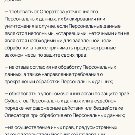
— требовать от Оператора уточнения его
Персональных данных, их блокирования или
уничтожения в случае, если Персональные данные
являются неполными, устаревшими, неточными или не
являются необходимыми для заявленной цели
обработки, а также принимать предусмотренные
законом меры по защите своих прав;
— на отзыв согласия на обработку Персональных
данных, а также направление требования о
прекращении обработки Персональных данных;
— обжаловать в уполномоченный орган по защите прав
Субъектов Персональных данных или в судебном
порядке неправомерные действия или бездействие
Оператора при обработке его Персональных данных;
—на осуществление иных прав, предусмотренных
законодательством Российской Федерации.