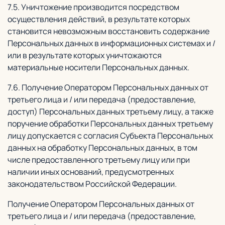
7.5. Уничтожение производится посредством
осуществления действий, в результате которых
становится невозможным восстановить содержание
Персональных данных в информационных системах и /
или в результате которых уничтожаются
материальные носители Персональных данных.
7.6. Получение Оператором Персональных данных от
третьего лица и / или передача (предоставление,
доступ) Персональных данных третьему лицу, а также
поручение обработки Персональных данных третьему
лицу допускается с согласия Субъекта Персональных
данных на обработку Персональных данных, в том
числе предоставленного третьему лицу или при
наличии иных оснований, предусмотренных
законодательством Российской Федерации.
Получение Оператором Персональных данных от
третьего лица и / или передача (предоставление,