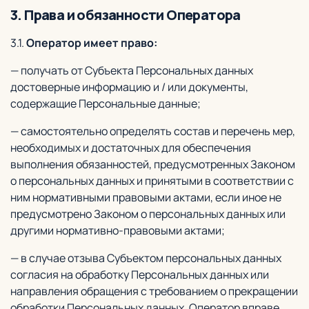
3. Права и обязанности Оператора
3.1.
Оператор имеет право:
— получать от Субъекта Персональных данных
достоверные информацию и / или документы,
содержащие Персональные данные;
— самостоятельно определять состав и перечень мер,
необходимых и достаточных для обеспечения
выполнения обязанностей, предусмотренных Законом
о персональных данных и принятыми в соответствии с
ним нормативными правовыми актами, если иное не
предусмотрено Законом о персональных данных или
другими нормативно-правовыми актами;
— в случае отзыва Субъектом персональных данных
согласия на обработку Персональных данных или
направления обращения с требованием о прекращении
обработки Персональных данных, Оператор вправе