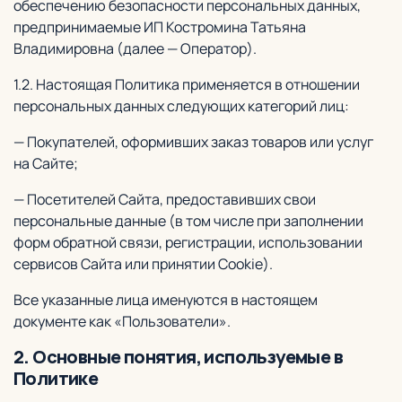
обеспечению безопасности персональных данных,
предпринимаемые ИП Костромина Татьяна
Владимировна (далее — Оператор).
1.2. Настоящая Политика применяется в отношении
персональных данных следующих категорий лиц:
— Покупателей, оформивших заказ товаров или услуг
на Сайте;
— Посетителей Сайта, предоставивших свои
персональные данные (в том числе при заполнении
форм обратной связи, регистрации, использовании
сервисов Сайта или принятии Сookie).
Все указанные лица именуются в настоящем
документе как «Пользователи».
2. Основные понятия, используемые в
Политике