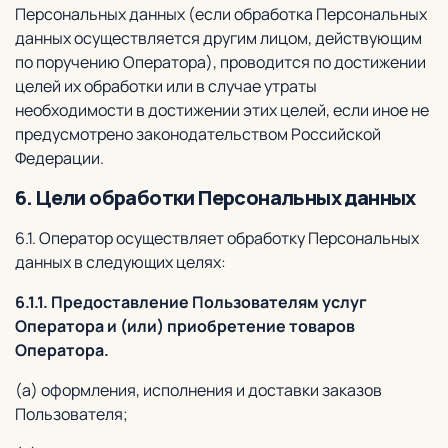
Персональных данных (если обработка Персональных
данных осуществляется другим лицом, действующим
по поручению Оператора), проводится по достижении
целей их обработки или в случае утраты
необходимости в достижении этих целей, если иное не
предусмотрено законодательством Российской
Федерации.
6. Цели обработки Персональных данных
6.1. Оператор осуществляет обработку Персональных
данных в следующих целях:
6.1.1. Предоставление Пользователям услуг
Оператора и (или) приобретение товаров
Оператора.
(а) оформления, исполнения и доставки заказов
Пользователя;