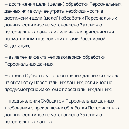
— достижения цели (целей) обработки Персональных
данных или в случае утраты необходимости в
достижении цели (целей) обработки Персональных
данных, если иное не установлено Законом о
персональных данных и / или иными применимыми
нормативными правовыми актами Российской
Федерации;
— выявления факта неправомерной обработки
Персональных данных;
— отзыва Субъектом Персональных данных согласия
на обработку Персональных данных, если иное не
предусмотрено Законом о персональных данных;
— предъявления Субъектом Персональных данных
требования о прекращении обработки Персональных
данных, если иное не установлено Законом о
персональных данных.