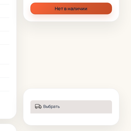
Нет в наличии
я
Выбрать