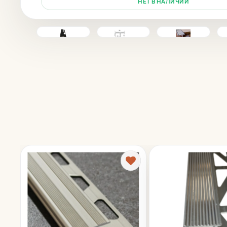
НЕТ В НАЛИЧИИ