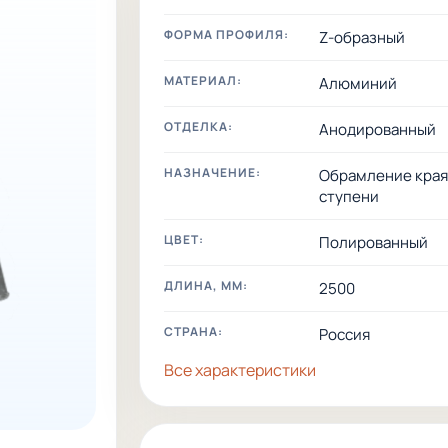
ФОРМА ПРОФИЛЯ:
Z-образный
МАТЕРИАЛ:
Алюминий
ОТДЕЛКА:
Анодированный
НАЗНАЧЕНИЕ:
Обрамление кра
ступени
ЦВЕТ:
Полированный
ДЛИНА, ММ:
2500
СТРАНА:
Россия
Все характеристики