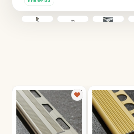
В НАЛИЧИИ