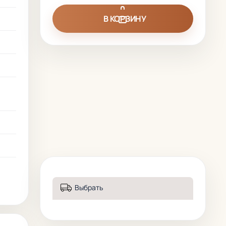
В КОРЗИНУ
я
Выбрать