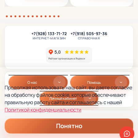
+7(928) 133-71-72
+7(918) 505-97-36
ИНТЕРНЕТ-МАГАЗИН
СПРАВОЧНАЯ
О нас
Помощь
Продолжая использовать наш сайт, вы даете согласие
на обработку файлов cookie, которые обеспечивают
Личный кабинет
правильную работу сайта и соглашаетесь с нашей
Политикой конфиденциальности
Понятно