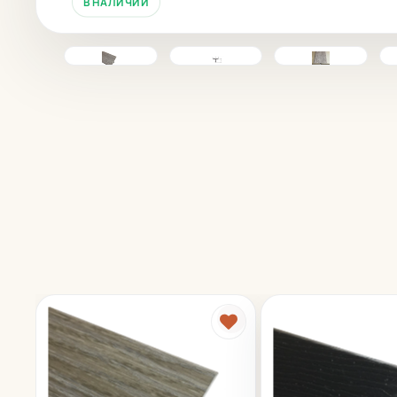
В НАЛИЧИИ