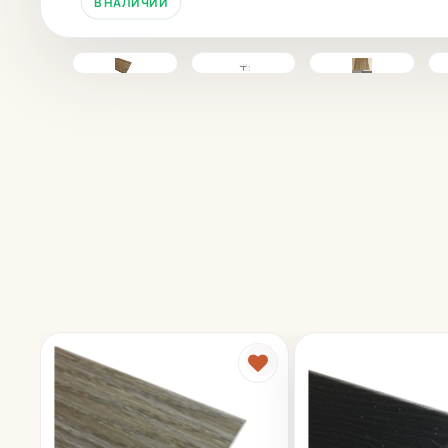
В НАЛИЧИИ