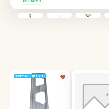
В НАЛИЧИИ
ПОПУЛЯРНЫЙ ТОВАР