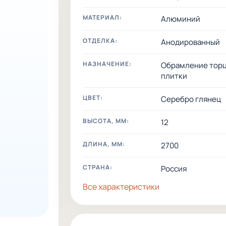
МАТЕРИАЛ:
Алюминий
ОТДЕЛКА:
Анодированный
НАЗНАЧЕНИЕ:
Обрамление тор
плитки
ЦВЕТ:
Серебро глянец
ВЫСОТА, ММ:
12
ДЛИНА, ММ:
2700
СТРАНА:
Россия
Все характеристики