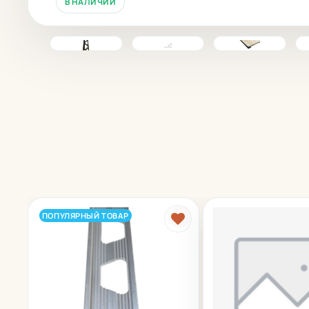
В НАЛИЧИИ
ПОПУЛЯРНЫЙ ТОВАР