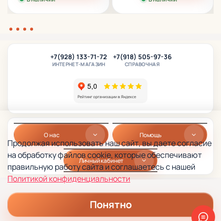
+7(928) 133-71-72
+7(918) 505-97-36
ИНТЕРНЕТ-МАГАЗИН
СПРАВОЧНАЯ
О нас
Помощь
Продолжая использовать наш сайт, вы даете согласие
на обработку файлов cookie, которые обеспечивают
Личный кабинет
правильную работу сайта и соглашаетесь с нашей
Политикой конфиденциальности
Понятно