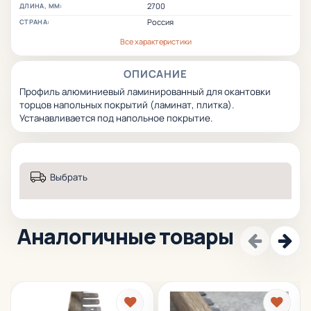
2700
ДЛИНА, ММ:
Россия
СТРАНА:
Все характеристики
ОПИСАНИЕ
Профиль алюминиевый ламинированный для окантовки
торцов напольных покрытий (ламинат, плитка).
Устанавливается под напольное покрытие.
Выбрать
Аналогичные товары