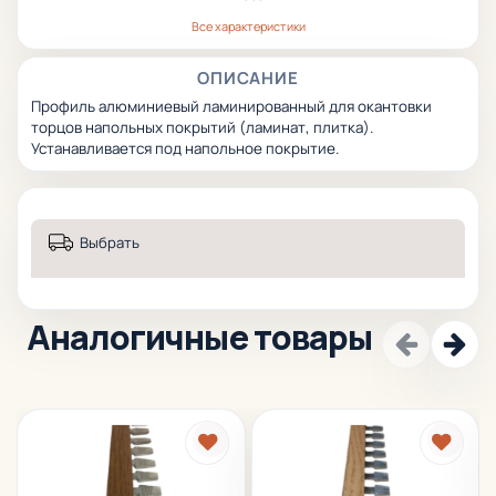
Все характеристики
ОПИСАНИЕ
Профиль алюминиевый ламинированный для окантовки
торцов напольных покрытий (ламинат, плитка).
Устанавливается под напольное покрытие.
Выбрать
Аналогичные товары