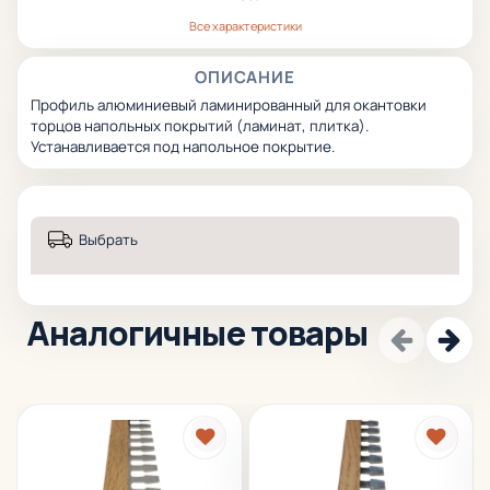
Все характеристики
ОПИСАНИЕ
Профиль алюминиевый ламинированный для окантовки
торцов напольных покрытий (ламинат, плитка).
Устанавливается под напольное покрытие.
Выбрать
Аналогичные товары