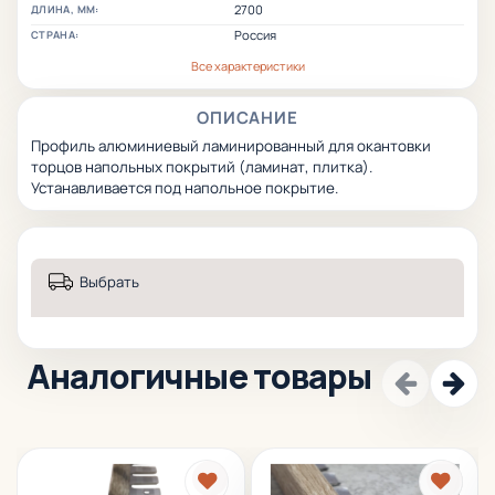
2700
ДЛИНА, ММ:
Россия
СТРАНА:
Все характеристики
ОПИСАНИЕ
Профиль алюминиевый ламинированный для окантовки
торцов напольных покрытий (ламинат, плитка).
Устанавливается под напольное покрытие.
Выбрать
Аналогичные товары