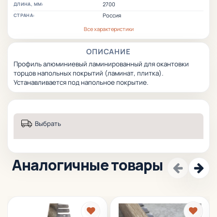
2700
ДЛИНА, ММ:
Россия
СТРАНА:
Все характеристики
ОПИСАНИЕ
Профиль алюминиевый ламинированный для окантовки
торцов напольных покрытий (ламинат, плитка).
Устанавливается под напольное покрытие.
Выбрать
Аналогичные товары