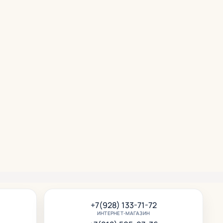
срок
+7(928) 133-71-72
ИНТЕРНЕТ-МАГАЗИН