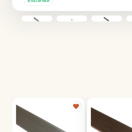
В НАЛИЧИИ