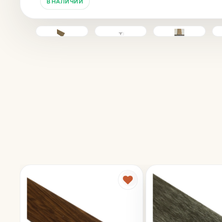
В НАЛИЧИИ