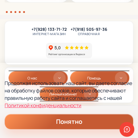
+7(928) 133-71-72
+7(918) 505-97-36
ИНТЕРНЕТ-МАГАЗИН
СПРАВОЧНАЯ
О нас
Помощь
Продолжая использовать наш сайт, вы даете согласие
на обработку файлов cookie, которые обеспечивают
Личный кабинет
правильную работу сайта и соглашаетесь с нашей
Политикой конфиденциальности
Понятно