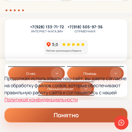
+7(928) 133-71-72
+7(918) 505-97-36
ИНТЕРНЕТ-МАГАЗИН
СПРАВОЧНАЯ
О нас
Помощь
Продолжая использовать наш сайт, вы даете согласие
на обработку файлов cookie, которые обеспечивают
Личный кабинет
правильную работу сайта и соглашаетесь с нашей
Политикой конфиденциальности
Понятно