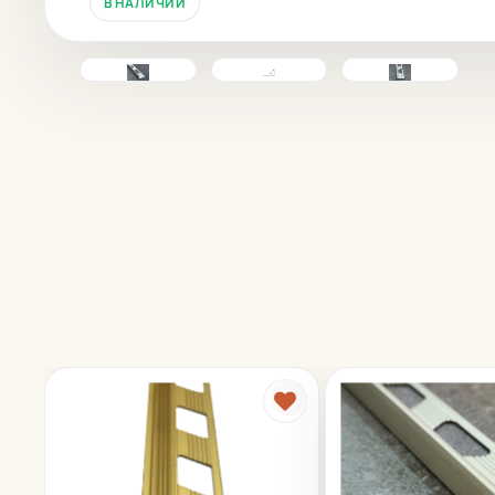
В НАЛИЧИИ