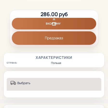
286.00 руб
В КОРЗИНУ
Предзаказ
ХАРАКТЕРИСТИКИ
Польша
СТРАНА:
Выбрать