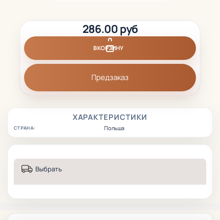
286.00 руб
В КОРЗИНУ
Предзаказ
ХАРАКТЕРИСТИКИ
Польша
СТРАНА:
Выбрать