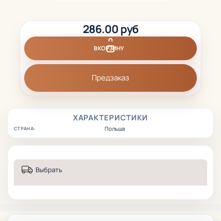
286.00 руб
В КОРЗИНУ
Предзаказ
ХАРАКТЕРИСТИКИ
Польша
СТРАНА:
Выбрать