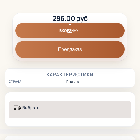
286.00 руб
В КОРЗИНУ
Предзаказ
ХАРАКТЕРИСТИКИ
Польша
СТРАНА:
Выбрать