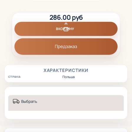
286.00 руб
В КОРЗИНУ
Предзаказ
ХАРАКТЕРИСТИКИ
Польша
СТРАНА:
Выбрать