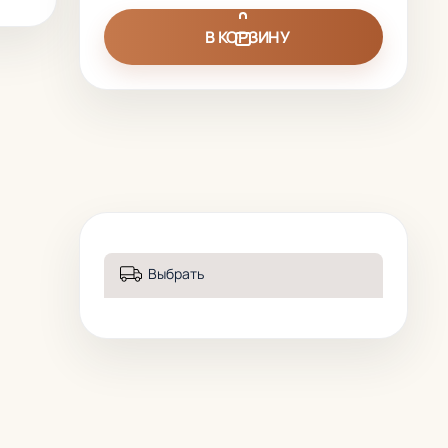
В КОРЗИНУ
Выбрать