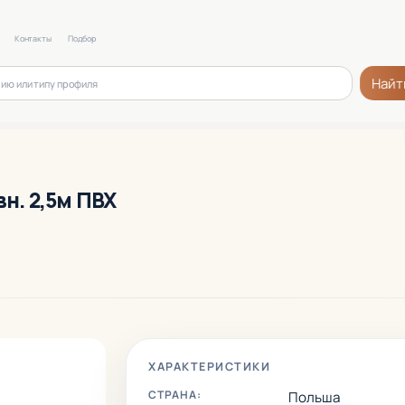
Контакты
Подбор
Найт
вн. 2,5м ПВХ
ХАРАКТЕРИСТИКИ
СТРАНА:
Польша