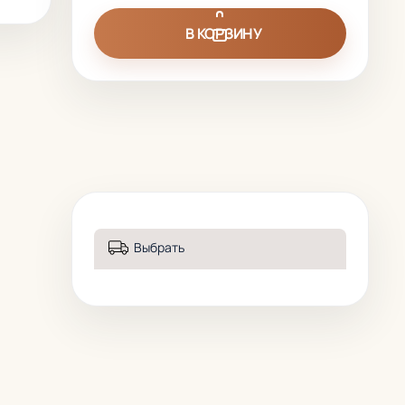
В КОРЗИНУ
Выбрать