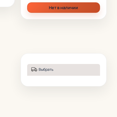
Нет в наличии
Выбрать