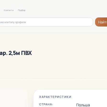
Контакты
Подбор
Найт
ар. 2,5м ПВХ
ХАРАКТЕРИСТИКИ
СТРАНА:
Польша