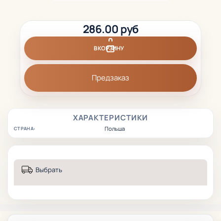
286.00 руб
В КОРЗИНУ
Предзаказ
ХАРАКТЕРИСТИКИ
Польша
СТРАНА:
Выбрать