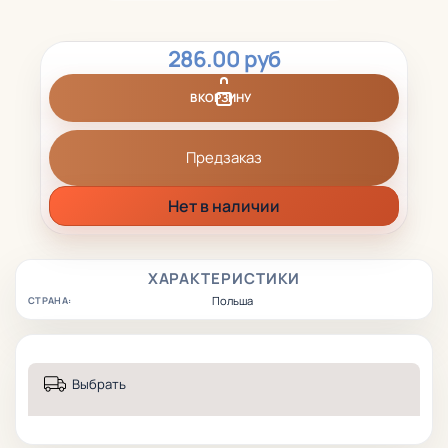
286.00 руб
В КОРЗИНУ
Предзаказ
Нет в наличии
ХАРАКТЕРИСТИКИ
Польша
СТРАНА:
Выбрать