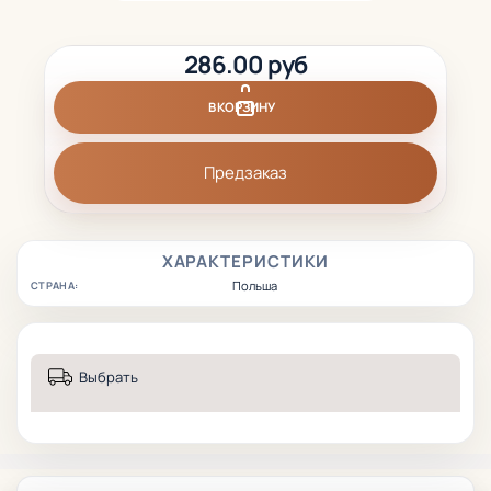
286.00 руб
В КОРЗИНУ
Предзаказ
ХАРАКТЕРИСТИКИ
Польша
СТРАНА:
Выбрать