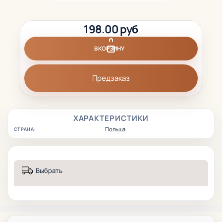
198.00 руб
В КОРЗИНУ
Предзаказ
ХАРАКТЕРИСТИКИ
Польша
СТРАНА:
Выбрать