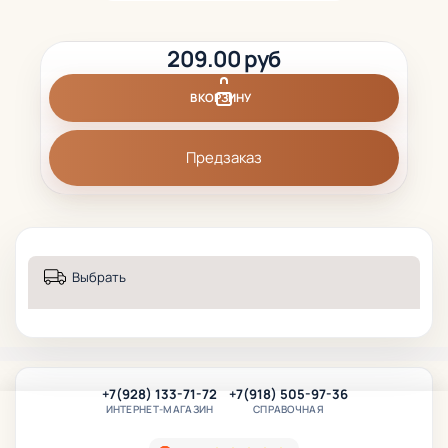
209.00 руб
В КОРЗИНУ
Предзаказ
Выбрать
+7(928) 133-71-72
+7(918) 505-97-36
ИНТЕРНЕТ-МАГАЗИН
СПРАВОЧНАЯ