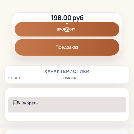
198.00 руб
В КОРЗИНУ
Предзаказ
ХАРАКТЕРИСТИКИ
Польша
СТРАНА:
Выбрать