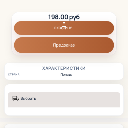
198.00 руб
В КОРЗИНУ
Предзаказ
ХАРАКТЕРИСТИКИ
Польша
СТРАНА:
Выбрать