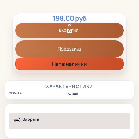
198.00 руб
В КОРЗИНУ
Предзаказ
Нет в наличии
ХАРАКТЕРИСТИКИ
Польша
СТРАНА:
Выбрать