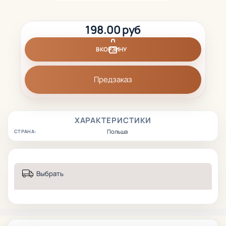
198.00 руб
В КОРЗИНУ
Предзаказ
ХАРАКТЕРИСТИКИ
Польша
СТРАНА:
Выбрать