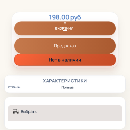
198.00 руб
В КОРЗИНУ
Предзаказ
Нет в наличии
ХАРАКТЕРИСТИКИ
Польша
СТРАНА:
Выбрать