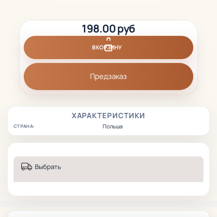
198.00 руб
В КОРЗИНУ
Предзаказ
ХАРАКТЕРИСТИКИ
Польша
СТРАНА:
Выбрать