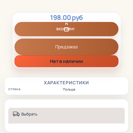
198.00 руб
В КОРЗИНУ
Предзаказ
Нет в наличии
ХАРАКТЕРИСТИКИ
Польша
СТРАНА:
Выбрать