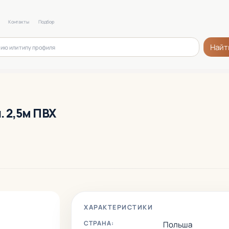
Контакты
Подбор
Найт
. 2,5м ПВХ
ХАРАКТЕРИСТИКИ
СТРАНА:
Польша