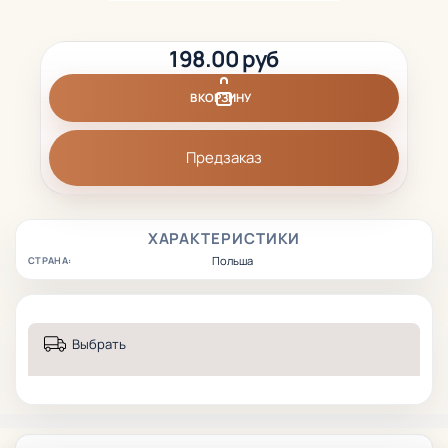
198.00 руб
В КОРЗИНУ
Предзаказ
ХАРАКТЕРИСТИКИ
Польша
СТРАНА:
Выбрать