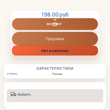
198.00 руб
В КОРЗИНУ
Предзаказ
Нет в наличии
ХАРАКТЕРИСТИКИ
Польша
СТРАНА:
Выбрать