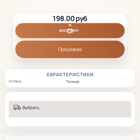
198.00 руб
В КОРЗИНУ
Предзаказ
ХАРАКТЕРИСТИКИ
Польша
СТРАНА:
Выбрать