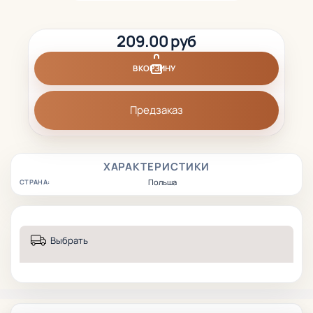
209.00 руб
В КОРЗИНУ
Предзаказ
ХАРАКТЕРИСТИКИ
Польша
СТРАНА:
Выбрать