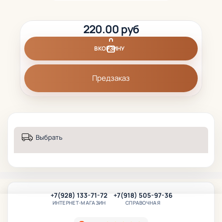
220.00 руб
В КОРЗИНУ
Предзаказ
Выбрать
+7(928) 133-71-72
+7(918) 505-97-36
ИНТЕРНЕТ-МАГАЗИН
СПРАВОЧНАЯ