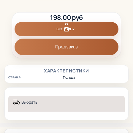
198.00 руб
В КОРЗИНУ
Предзаказ
ХАРАКТЕРИСТИКИ
Польша
СТРАНА:
Выбрать