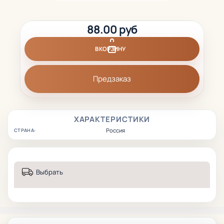
88.00 руб
В КОРЗИНУ
Предзаказ
ХАРАКТЕРИСТИКИ
Россия
СТРАНА:
Выбрать