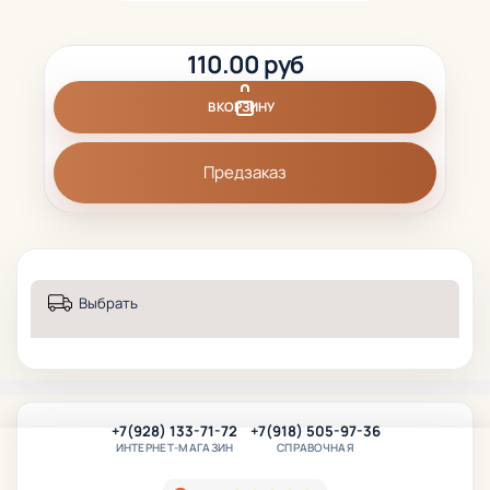
110.00 руб
В КОРЗИНУ
Предзаказ
Выбрать
+7(928) 133-71-72
+7(918) 505-97-36
ИНТЕРНЕТ-МАГАЗИН
СПРАВОЧНАЯ