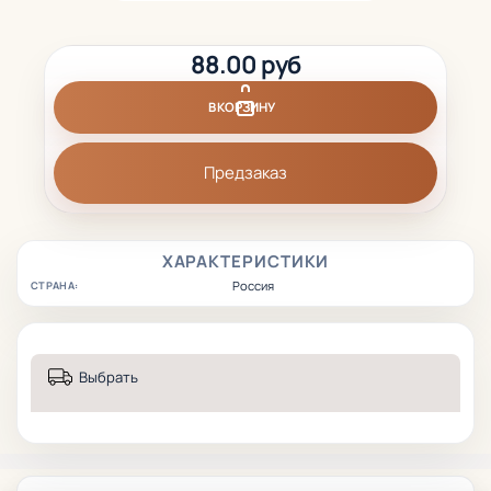
88.00 руб
В КОРЗИНУ
Предзаказ
ХАРАКТЕРИСТИКИ
Россия
СТРАНА:
Выбрать